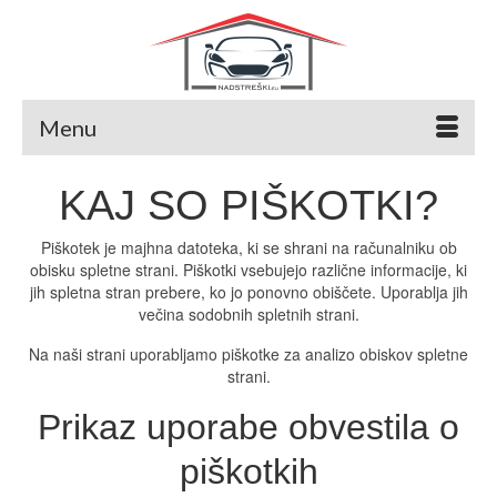
Menu
KAJ SO PIŠKOTKI?
Piškotek je majhna datoteka, ki se shrani na računalniku ob
obisku spletne strani. Piškotki vsebujejo različne informacije, ki
jih spletna stran prebere, ko jo ponovno obiščete. Uporablja jih
večina sodobnih spletnih strani.
Na naši strani uporabljamo piškotke za analizo obiskov spletne
strani.
Prikaz uporabe obvestila o
piškotkih